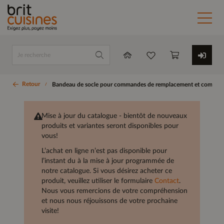
Retour
Bandeau de socle pour commandes de remplacement et comman
Mise à jour du catalogue - bientôt de nouveaux
produits et variantes seront disponibles pour
vous!
L’achat en ligne n’est pas disponible pour
l’instant du à la mise à jour programmée de
notre catalogue. Si vous désirez acheter ce
produit, veuillez utiliser le formulaire
Contact
.
Nous vous remercions de votre compréhension
et nous nous réjouissons de votre prochaine
visite!