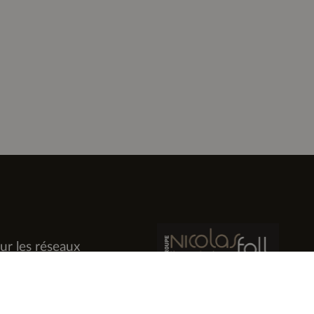
ur les réseaux