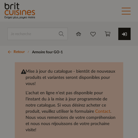
Retour
Armoire four GO-1
Mise à jour du catalogue - bientôt de nouveaux
produits et variantes seront disponibles pour
vous!
L’achat en ligne n’est pas disponible pour
l’instant du à la mise à jour programmée de
notre catalogue. Si vous désirez acheter ce
produit, veuillez utiliser le formulaire
Contact
.
Nous vous remercions de votre compréhension
et nous nous réjouissons de votre prochaine
visite!