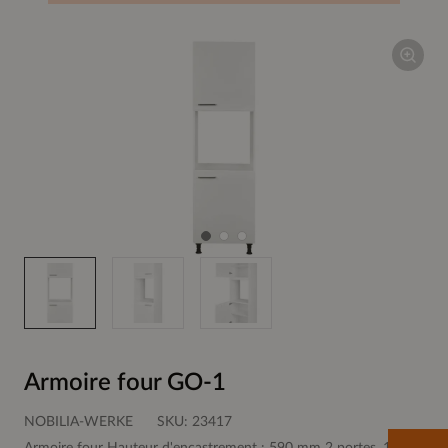
Armoire four GO-1
NOBILIA-WERKE
SKU:
23417