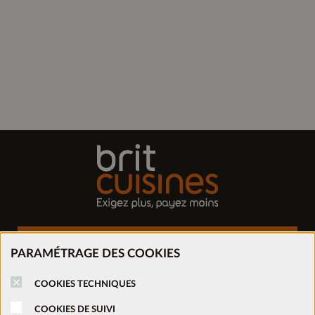
Trouver mon magasin
PARAMÉTRAGE DES COOKIES
Prendre rendez-vous
COOKIES TECHNIQUES
COOKIES DE SUIVI