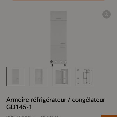
Armoire réfrigérateur / congélateur
GD145-1