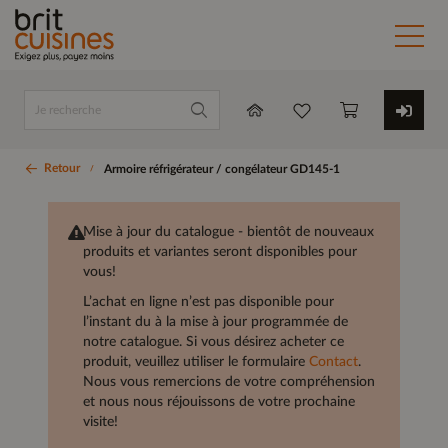
Retour
Armoire réfrigérateur / congélateur GD145-1
Mise à jour du catalogue - bientôt de nouveaux
produits et variantes seront disponibles pour
vous!
L’achat en ligne n’est pas disponible pour
l’instant du à la mise à jour programmée de
notre catalogue. Si vous désirez acheter ce
produit, veuillez utiliser le formulaire
Contact
.
Nous vous remercions de votre compréhension
et nous nous réjouissons de votre prochaine
visite!