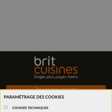
Trouver mon magasin
PARAMÉTRAGE DES COOKIES
Prendre rendez-vous
COOKIES TECHNIQUES