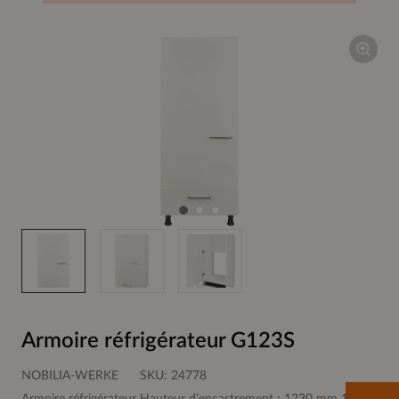
Armoire réfrigérateur G123S
NOBILIA-WERKE
SKU:
24778