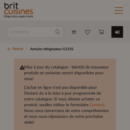
Retour
Armoire réfrigérateur G123S
Mise à jour du catalogue - bientôt de nouveaux
produits et variantes seront disponibles pour
vous!
L’achat en ligne n’est pas disponible pour
l’instant du à la mise à jour programmée de
notre catalogue. Si vous désirez acheter ce
produit, veuillez utiliser le formulaire
Contact
.
Nous vous remercions de votre compréhension
et nous nous réjouissons de votre prochaine
visite!