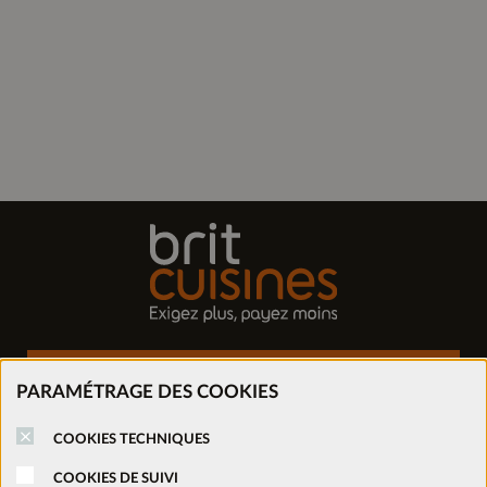
Trouver mon magasin
PARAMÉTRAGE DES COOKIES
Prendre rendez-vous
COOKIES TECHNIQUES
COOKIES DE SUIVI