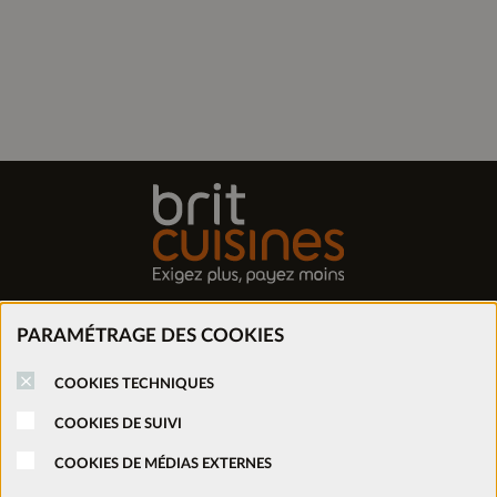
Trouver mon magasin
PARAMÉTRAGE DES COOKIES
COOKIES TECHNIQUES
Prendre rendez-vous
COOKIES DE SUIVI
Nous rejoindre
COOKIES DE MÉDIAS EXTERNES