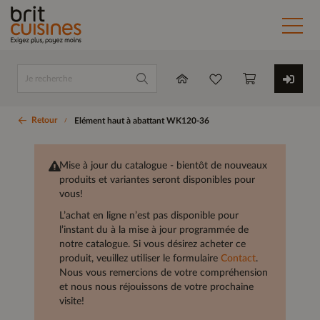
Retour
Elément haut à abattant WK120-36
Mise à jour du catalogue - bientôt de nouveaux
produits et variantes seront disponibles pour
vous!
L’achat en ligne n’est pas disponible pour
l’instant du à la mise à jour programmée de
notre catalogue. Si vous désirez acheter ce
produit, veuillez utiliser le formulaire
Contact
.
Nous vous remercions de votre compréhension
et nous nous réjouissons de votre prochaine
visite!