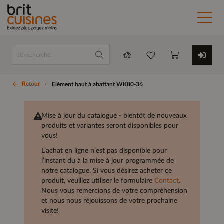
Retour
Elément haut à abattant WK80-36
Mise à jour du catalogue - bientôt de nouveaux
produits et variantes seront disponibles pour
vous!
L’achat en ligne n’est pas disponible pour
l’instant du à la mise à jour programmée de
notre catalogue. Si vous désirez acheter ce
produit, veuillez utiliser le formulaire
Contact
.
Nous vous remercions de votre compréhension
et nous nous réjouissons de votre prochaine
visite!