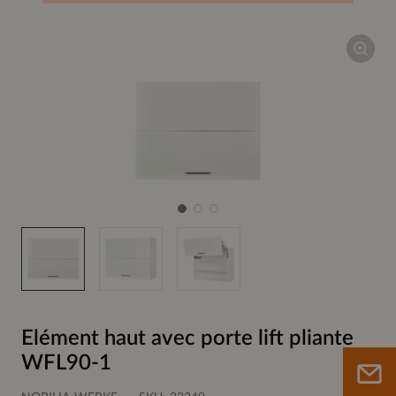
Elément haut avec porte lift pliante
WFL90-1