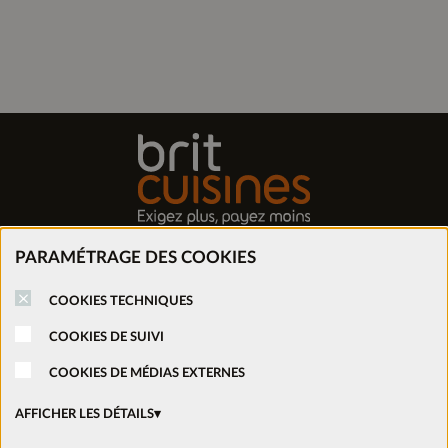
PARAMÉTRAGE DES COOKIES
Trouver mon magasin
COOKIES TECHNIQUES
Prendre rendez-vous
COOKIES DE SUIVI
COOKIES DE MÉDIAS EXTERNES
Nous rejoindre
AFFICHER LES DÉTAILS
Ouvrir un magasin