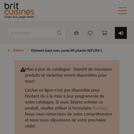
Retour
Elément haut avec porte lift pliante WFL90-1
Mise à jour du catalogue - bientôt de nouveaux
produits et variantes seront disponibles pour
vous!
L’achat en ligne n’est pas disponible pour
l’instant du à la mise à jour programmée de
notre catalogue. Si vous désirez acheter ce
produit, veuillez utiliser le formulaire
Contact
.
Nous vous remercions de votre compréhension
et nous nous réjouissons de votre prochaine
visite!