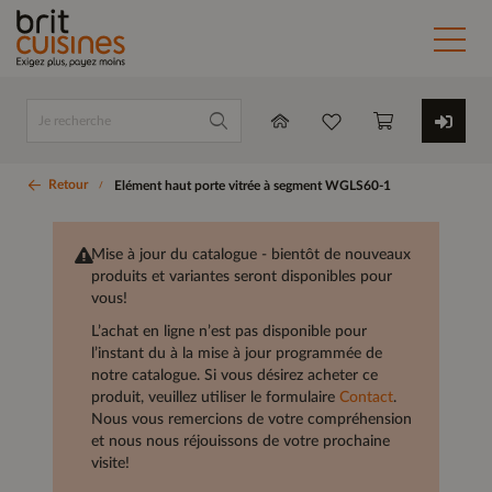
Retour
Elément haut porte vitrée à segment WGLS60-1
Mise à jour du catalogue - bientôt de nouveaux
produits et variantes seront disponibles pour
vous!
L’achat en ligne n’est pas disponible pour
l’instant du à la mise à jour programmée de
notre catalogue. Si vous désirez acheter ce
produit, veuillez utiliser le formulaire
Contact
.
Nous vous remercions de votre compréhension
et nous nous réjouissons de votre prochaine
visite!