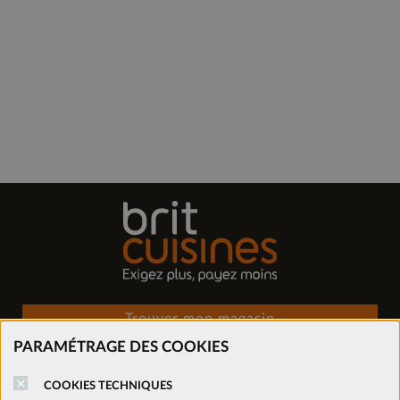
Trouver mon magasin
PARAMÉTRAGE DES COOKIES
Prendre rendez-vous
COOKIES TECHNIQUES