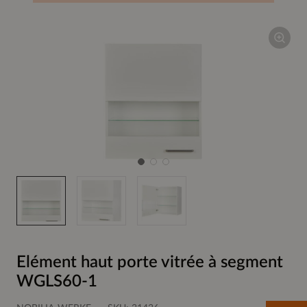
Elément haut porte vitrée à segment
WGLS60-1