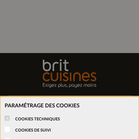
Trouver mon magasin
PARAMÉTRAGE DES COOKIES
Prendre rendez-vous
COOKIES TECHNIQUES
COOKIES DE SUIVI
Nous rejoindre