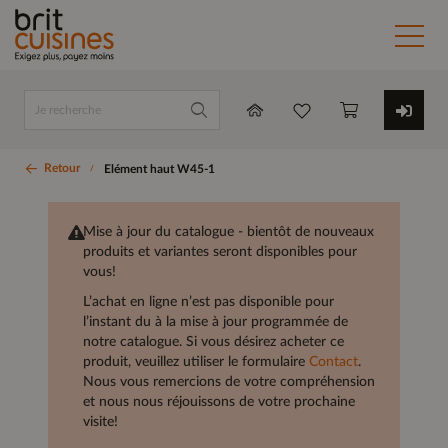
Retour
Elément haut W45-1
Mise à jour du catalogue - bientôt de nouveaux
produits et variantes seront disponibles pour
vous!
L’achat en ligne n’est pas disponible pour
l’instant du à la mise à jour programmée de
notre catalogue. Si vous désirez acheter ce
produit, veuillez utiliser le formulaire
Contact
.
Nous vous remercions de votre compréhension
et nous nous réjouissons de votre prochaine
visite!