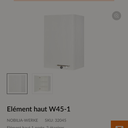
Elément haut W45-1
NOBILIA-WERKE
SKU:
32045