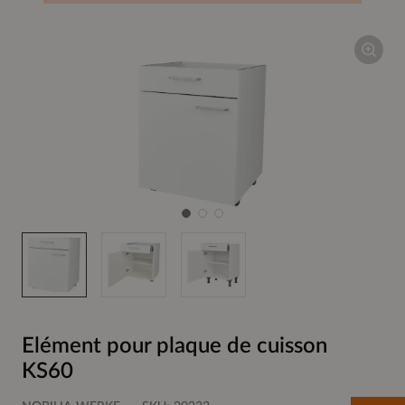
Elément pour plaque de cuisson
KS60