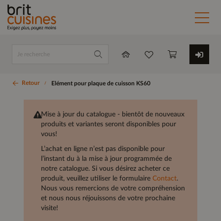
Retour
Elément pour plaque de cuisson KS60
Mise à jour du catalogue - bientôt de nouveaux
produits et variantes seront disponibles pour
vous!
L’achat en ligne n’est pas disponible pour
l’instant du à la mise à jour programmée de
notre catalogue. Si vous désirez acheter ce
produit, veuillez utiliser le formulaire
Contact
.
Nous vous remercions de votre compréhension
et nous nous réjouissons de votre prochaine
visite!