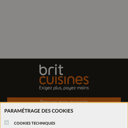
Trouver mon magasin
PARAMÉTRAGE DES COOKIES
Prendre rendez-vous
COOKIES TECHNIQUES