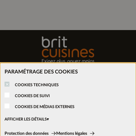
PARAMÉTRAGE DES COOKIES
Trouver mon magasin
COOKIES TECHNIQUES
Prendre rendez-vous
COOKIES DE SUIVI
COOKIES DE MÉDIAS EXTERNES
Nous rejoindre
AFFICHER LES DÉTAILS
Ouvrir un magasin
Cookies techniques:
Protection des données
Mentions légales