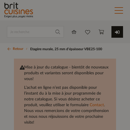
Retour
Etagère murale, 25 mm d'épaisseur VBE25-100
Mise à jour du catalogue - bientôt de nouveaux
produits et variantes seront disponibles pour
vous!
L’achat en ligne n’est pas disponible pour
l’instant du à la mise à jour programmée de
notre catalogue. Si vous désirez acheter ce
produit, veuillez utiliser le formulaire
Contact
.
Nous vous remercions de votre compréhension
et nous nous réjouissons de votre prochaine
visite!