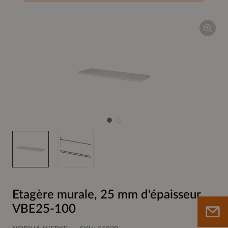
Etagère murale, 25 mm d'épaisseur
VBE25-100