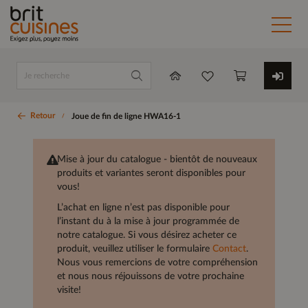
Retour
Joue de fin de ligne HWA16-1
Mise à jour du catalogue - bientôt de nouveaux
produits et variantes seront disponibles pour
vous!
L’achat en ligne n’est pas disponible pour
l’instant du à la mise à jour programmée de
notre catalogue. Si vous désirez acheter ce
produit, veuillez utiliser le formulaire
Contact
.
Nous vous remercions de votre compréhension
et nous nous réjouissons de votre prochaine
visite!