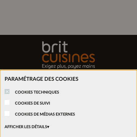
PARAMÉTRAGE DES COOKIES
Trouver mon magasin
COOKIES TECHNIQUES
Prendre rendez-vous
COOKIES DE SUIVI
COOKIES DE MÉDIAS EXTERNES
Nous rejoindre
AFFICHER LES DÉTAILS
Ouvrir un magasin