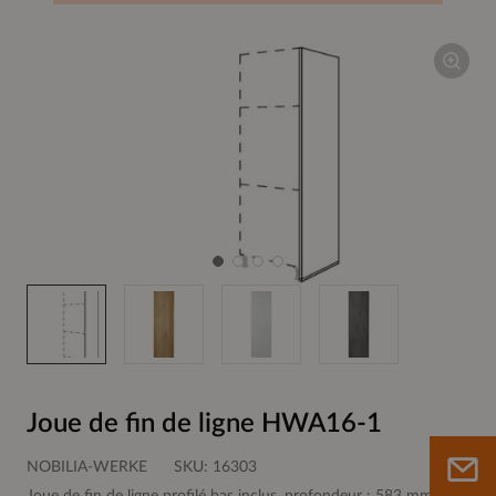
Joue de fin de ligne HWA16-1
NOBILIA-WERKE
SKU:
16303