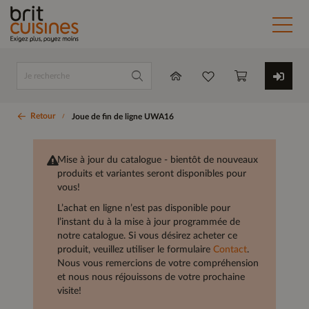
Retour
Joue de fin de ligne UWA16
Mise à jour du catalogue - bientôt de nouveaux
produits et variantes seront disponibles pour
vous!
L’achat en ligne n’est pas disponible pour
l’instant du à la mise à jour programmée de
notre catalogue. Si vous désirez acheter ce
produit, veuillez utiliser le formulaire
Contact
.
Nous vous remercions de votre compréhension
et nous nous réjouissons de votre prochaine
visite!