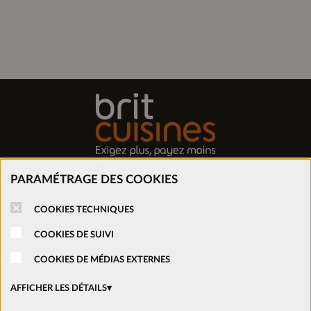
PARAMÉTRAGE DES COOKIES
Trouver mon magasin
COOKIES TECHNIQUES
Prendre rendez-vous
COOKIES DE SUIVI
COOKIES DE MÉDIAS EXTERNES
Nous rejoindre
AFFICHER LES DÉTAILS
Ouvrir un magasin