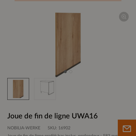
Joue de fin de ligne UWA16
NOBILIA-WERKE
SKU:
16902