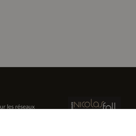
ur les réseaux