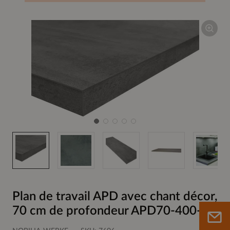
Plan de travail APD avec chant décor,
70 cm de profondeur APD70-400-E