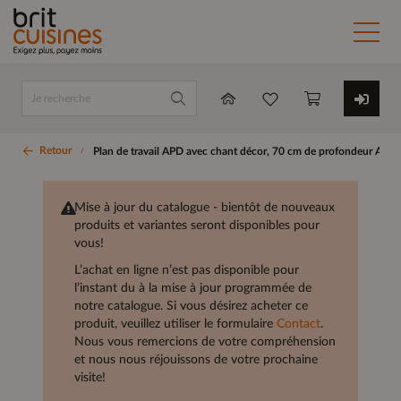
Retour
Plan de travail APD avec chant décor, 70 cm de profondeur APD
Mise à jour du catalogue - bientôt de nouveaux
produits et variantes seront disponibles pour
vous!
L’achat en ligne n’est pas disponible pour
l’instant du à la mise à jour programmée de
notre catalogue. Si vous désirez acheter ce
produit, veuillez utiliser le formulaire
Contact
.
Nous vous remercions de votre compréhension
et nous nous réjouissons de votre prochaine
visite!