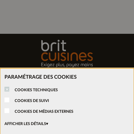
PARAMÉTRAGE DES COOKIES
Trouver mon magasin
COOKIES TECHNIQUES
Prendre rendez-vous
COOKIES DE SUIVI
COOKIES DE MÉDIAS EXTERNES
Nous rejoindre
AFFICHER LES DÉTAILS
Ouvrir un magasin