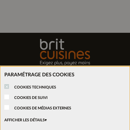
PARAMÉTRAGE DES COOKIES
Trouver mon magasin
COOKIES TECHNIQUES
Prendre rendez-vous
COOKIES DE SUIVI
COOKIES DE MÉDIAS EXTERNES
Nous rejoindre
AFFICHER LES DÉTAILS
Ouvrir un magasin