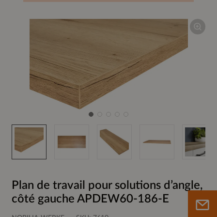
Plan de travail pour solutions d’angle,
côté gauche APDEW60-186-E