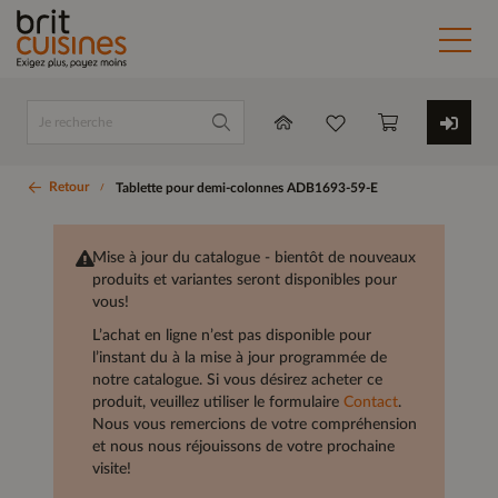
Retour
Tablette pour demi-colonnes ADB1693-59-E
Mise à jour du catalogue - bientôt de nouveaux
produits et variantes seront disponibles pour
vous!
L’achat en ligne n’est pas disponible pour
l’instant du à la mise à jour programmée de
notre catalogue. Si vous désirez acheter ce
produit, veuillez utiliser le formulaire
Contact
.
Nous vous remercions de votre compréhension
et nous nous réjouissons de votre prochaine
visite!