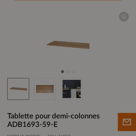
Tablette pour demi-colonnes
ADB1693-59-E