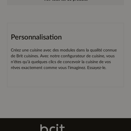
Personnalisation
Créez une cuisine avec des modules dans la qualité connue
de Brit cuisines. Avec notre configurateur de cuisine, vous
n'êtes qu'à quelques clics de concevoir la cuisine de vos
rêves exactement comme vous l'imaginez. Essayez-le.