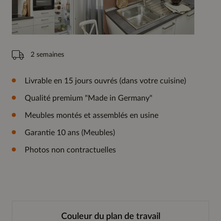
2 semaines
Livrable en 15 jours ouvrés (dans votre cuisine)
Qualité premium "Made in Germany"
Meubles montés et assemblés en usine
Garantie 10 ans (Meubles)
Photos non contractuelles
Couleur du plan de travail