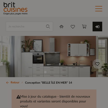
Retour
Conception "BELLE ÎLE EN MER" 14
Mise à jour du catalogue - bientôt de nouveaux
produits et variantes seront disponibles pour
vous!