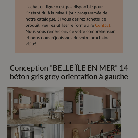
L’achat en ligne n’est pas disponible pour
l’instant du à la mise à jour programmée de
notre catalogue. Si vous désirez acheter ce
produit, veuillez utiliser le formulaire
Contact
.
Nous vous remercions de votre compréhension
et nous nous réjouissons de votre prochaine
visite!
Conception "BELLE ÎLE EN MER" 14
béton gris grey orientation à gauche