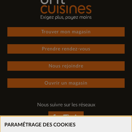
Trouver mon magasin
Prendre rendez-vous
Nous rejoindre
Ouvrir un magasin
Nous suivre sur les réseaux
PARAMÉTRAGE DES COOKIES