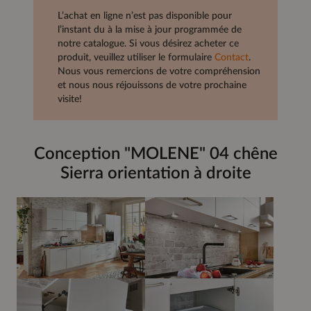
L’achat en ligne n’est pas disponible pour
l’instant du à la mise à jour programmée de
notre catalogue. Si vous désirez acheter ce
produit, veuillez utiliser le formulaire
Contact
.
Nous vous remercions de votre compréhension
et nous nous réjouissons de votre prochaine
visite!
Conception "MOLENE" 04 chêne
Sierra orientation à droite