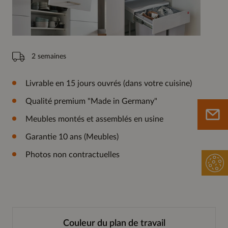
2 semaines
Livrable en 15 jours ouvrés (dans votre cuisine)
Qualité premium "Made in Germany"
Meubles montés et assemblés en usine
Garantie 10 ans (Meubles)
Photos non contractuelles
Couleur du plan de travail