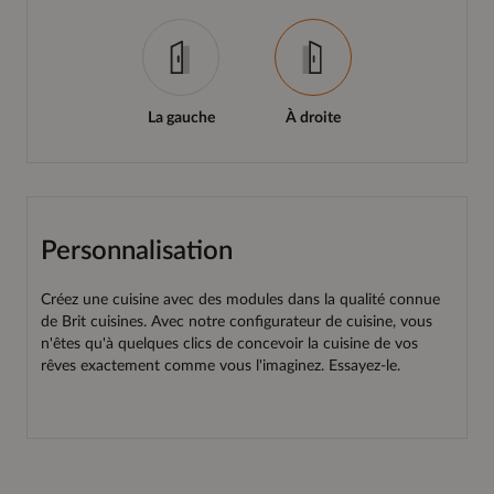
La gauche
À droite
Personnalisation
Créez une cuisine avec des modules dans la qualité connue
de Brit cuisines. Avec notre configurateur de cuisine, vous
n'êtes qu'à quelques clics de concevoir la cuisine de vos
rêves exactement comme vous l'imaginez. Essayez-le.