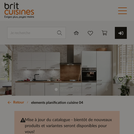
Retour
elements planification cuisine 04
Mise à jour du catalogue - bientôt de nouveaux
produits et variantes seront disponibles pour
vous!