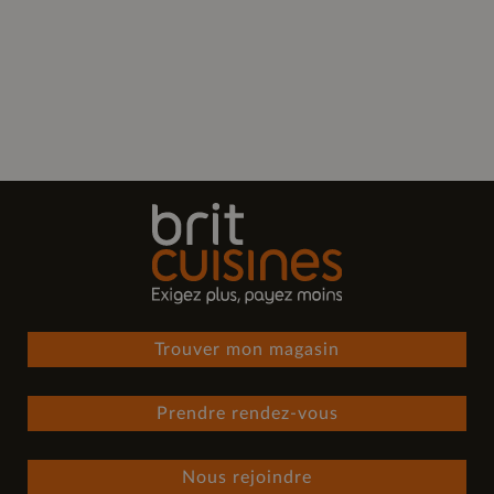
Trouver mon magasin
Prendre rendez-vous
Nous rejoindre