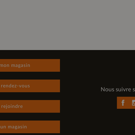
 mon magasin
 rendez-vous
Nous suivre s
 rejoindre
 un magasin