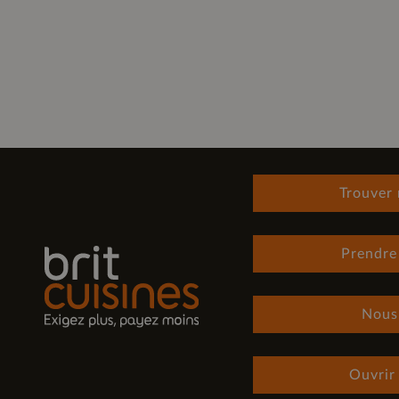
Trouver
Prendre
Nous
Ouvrir