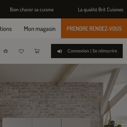
Bien choisir sa cuisine
La qualité Brit Cuisines
tions
Mon magasin
PRENDRE RENDEZ-VOUS
Connexion | Se réinscrire