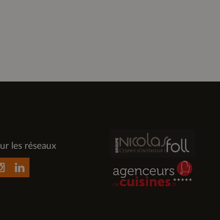
ur les réseaux