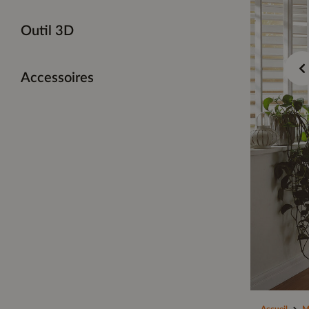
Outil 3D
Accessoires