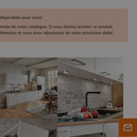
 disponibles pour vous!
rammée de notre catalogue. Si vous désirez acheter ce produit,
hension et nous nous réjouissons de votre prochaine visite!