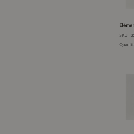
SKU:
3
Quantit