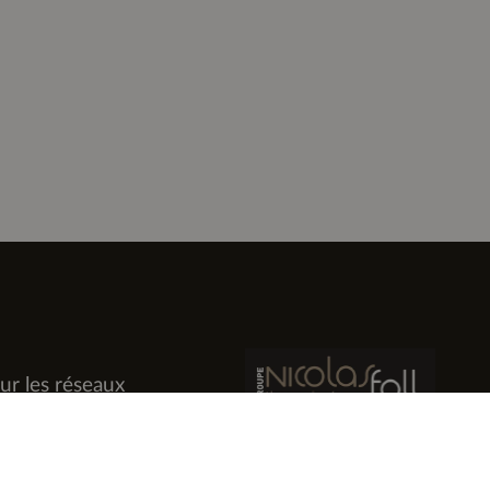
ur les réseaux