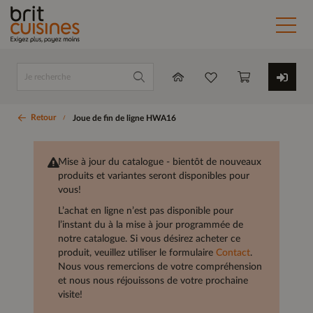
Retour
Joue de fin de ligne HWA16
Mise à jour du catalogue - bientôt de nouveaux
produits et variantes seront disponibles pour
vous!
L’achat en ligne n’est pas disponible pour
l’instant du à la mise à jour programmée de
notre catalogue. Si vous désirez acheter ce
produit, veuillez utiliser le formulaire
Contact
.
Nous vous remercions de votre compréhension
et nous nous réjouissons de votre prochaine
visite!