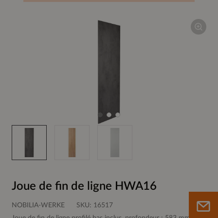
Joue de fin de ligne HWA16
NOBILIA-WERKE
SKU:
16517