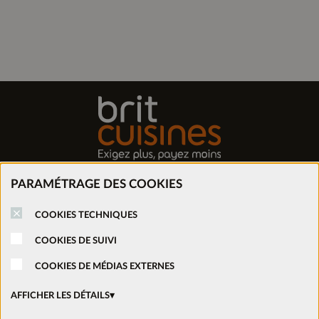
PARAMÉTRAGE DES COOKIES
Trouver mon magasin
COOKIES TECHNIQUES
Prendre rendez-vous
COOKIES DE SUIVI
COOKIES DE MÉDIAS EXTERNES
Nous rejoindre
AFFICHER LES DÉTAILS
Ouvrir un magasin