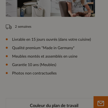
2 semaines
Livrable en 15 jours ouvrés (dans votre cuisine)
Qualité premium "Made in Germany"
Meubles montés et assemblés en usine
Garantie 10 ans (Meubles)
Photos non contractuelles
Couleur du plan de travail