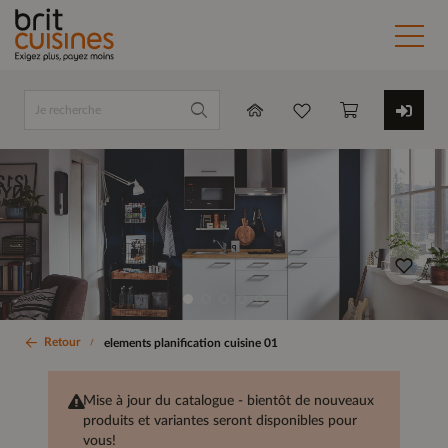
Retour
elements planification cuisine 01
Mise à jour du catalogue - bientôt de nouveaux
produits et variantes seront disponibles pour
vous!