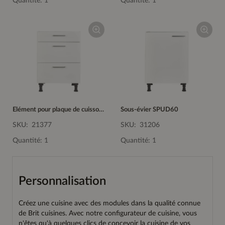
Quantité: 1
Quantité: 1
Elément pour plaque de cuisson KS2A60
Sous-évier SPUD60
SKU:
21377
SKU:
31206
Quantité: 1
Quantité: 1
Personnalisation
Créez une cuisine avec des modules dans la qualité connue
de Brit cuisines. Avec notre configurateur de cuisine, vous
n'êtes qu'à quelques clics de concevoir la cuisine de vos