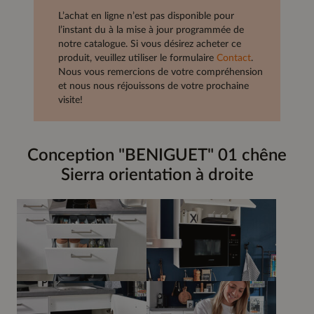
L’achat en ligne n’est pas disponible pour
l’instant du à la mise à jour programmée de
notre catalogue. Si vous désirez acheter ce
produit, veuillez utiliser le formulaire
Contact
.
Nous vous remercions de votre compréhension
et nous nous réjouissons de votre prochaine
visite!
Conception "BENIGUET" 01 chêne
Sierra orientation à droite