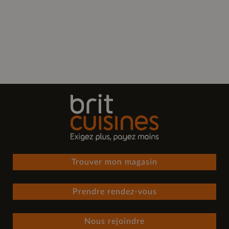
Trouver mon magasin
Prendre rendez-vous
Nous rejoindre