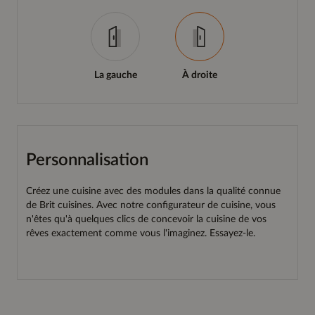
La gauche
À droite
Personnalisation
Créez une cuisine avec des modules dans la qualité connue
de Brit cuisines. Avec notre configurateur de cuisine, vous
n'êtes qu'à quelques clics de concevoir la cuisine de vos
rêves exactement comme vous l'imaginez. Essayez-le.