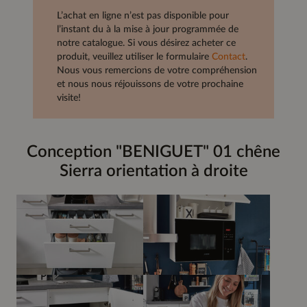
L’achat en ligne n’est pas disponible pour
l’instant du à la mise à jour programmée de
notre catalogue. Si vous désirez acheter ce
produit, veuillez utiliser le formulaire
Contact
.
Nous vous remercions de votre compréhension
et nous nous réjouissons de votre prochaine
visite!
Conception "BENIGUET" 01 chêne
Sierra orientation à droite