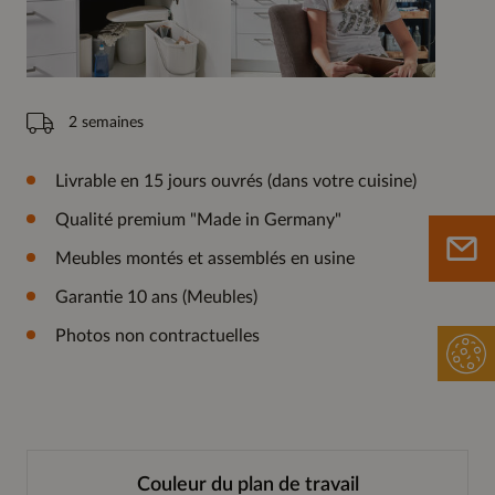
2 semaines
Livrable en 15 jours ouvrés (dans votre cuisine)
Qualité premium "Made in Germany"
Meubles montés et assemblés en usine
Garantie 10 ans (Meubles)
Photos non contractuelles
Couleur du plan de travail