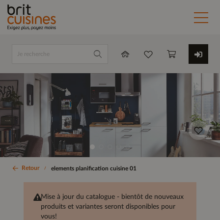
Retour
elements planification cuisine 01
Mise à jour du catalogue - bientôt de nouveaux
produits et variantes seront disponibles pour
vous!